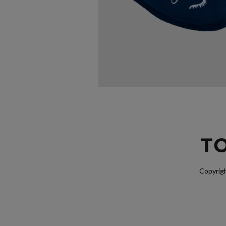
Copyrigh