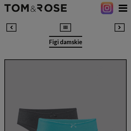
Figi damskie