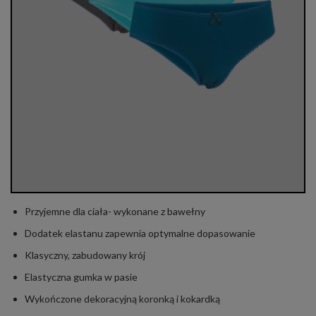
Przyjemne dla ciała- wykonane z bawełny
Dodatek elastanu zapewnia optymalne dopasowanie
Klasyczny, zabudowany krój
Elastyczna gumka w pasie
Wykończone dekoracyjną koronką i kokardką