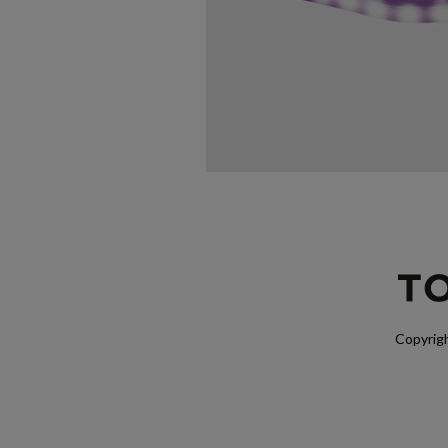
Copyrigh