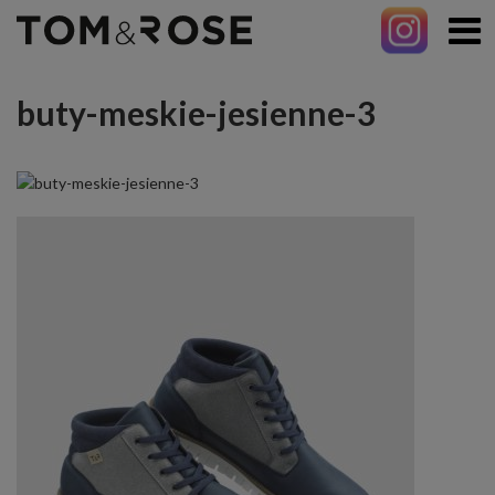
buty-meskie-jesienne-3