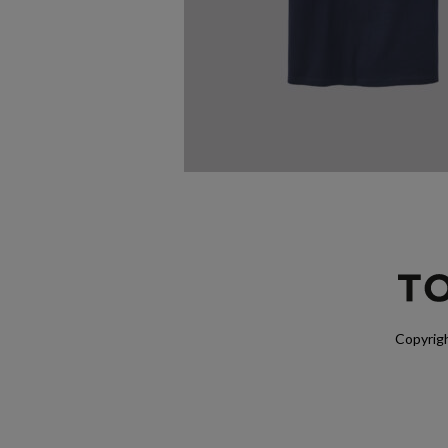
Copyrigh