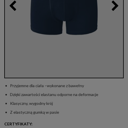
Przyjemne dla ciała –wykonane z bawełny
Dzięki zawartości elastanu odporne na deformacje
Klasyczny, wygodny krój
Z elastyczną gumką w pasie
CERTYFIKATY: