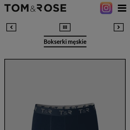
Bokserki męskie