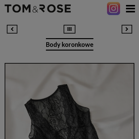
Body koronkowe