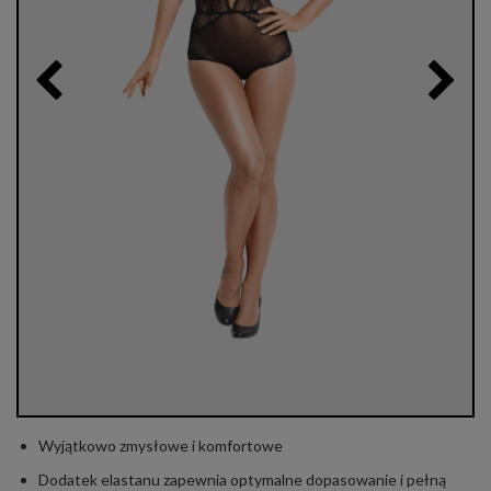
Wyjątkowo zmysłowe i komfortowe
Dodatek elastanu zapewnia optymalne dopasowanie i pełną