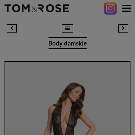
Body damskie