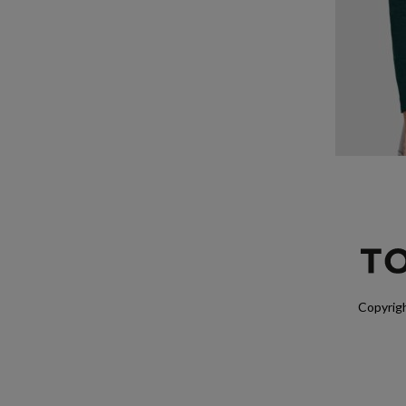
Copyrigh