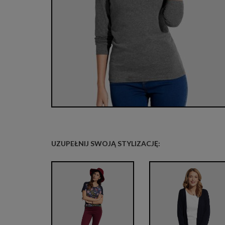
UZUPEŁNIJ SWOJĄ STYLIZACJĘ: