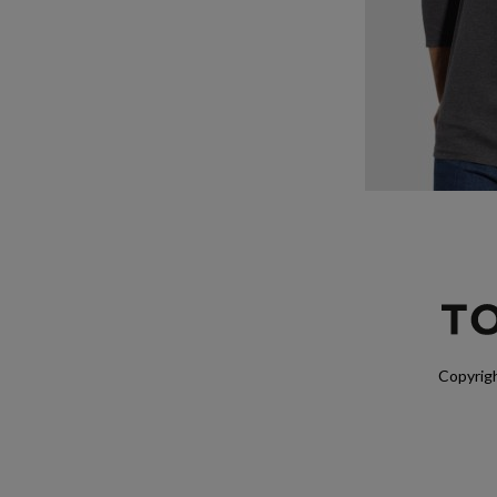
Copyrigh