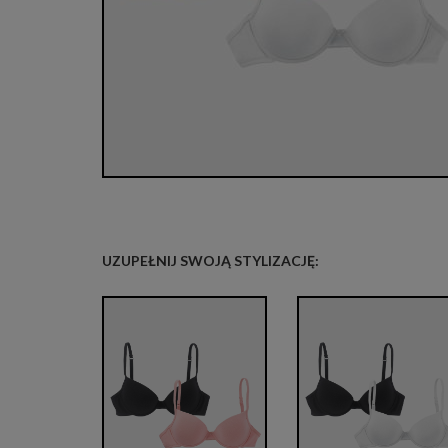
UZUPEŁNIJ SWOJĄ STYLIZACJĘ: