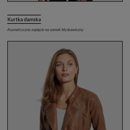
Kurtka damska
Asymetryczne zapięcie na zamek błyskawiczny