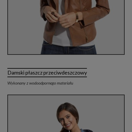
Damski płaszcz przeciwdeszczowy
Wykonany z wodoodpornego materiału