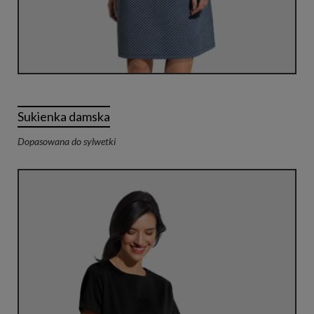
Sukienka damska
Dopasowana do sylwetki