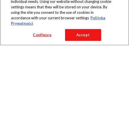
individual needs. Using our website without changing cookie
settings means that they will be stored on your device. By
using the site you consent to the use of cookies in
accordance with your current browser settings
Polityka
Prywatności
Configure
Accept