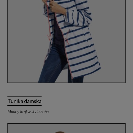
Tunika damska
Modny krój w stylu boho