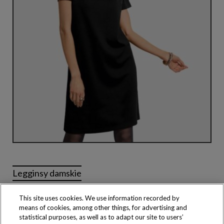
Legginsy damskie
Klasyczny, prosty krój
This site uses cookies. We use information recorded by
means of cookies, among other things, for advertising and
statistical purposes, as well as to adapt our site to users’