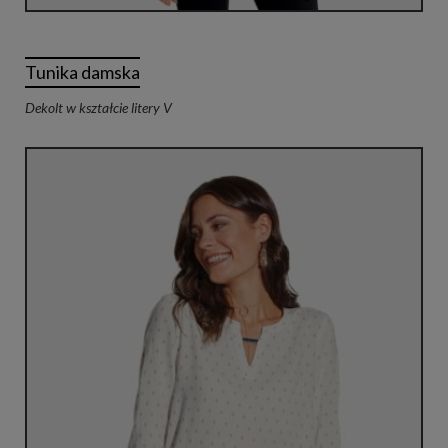
Tunika damska
Dekolt w kształcie litery V