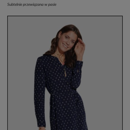
Subtelnie przewiązana w pasie