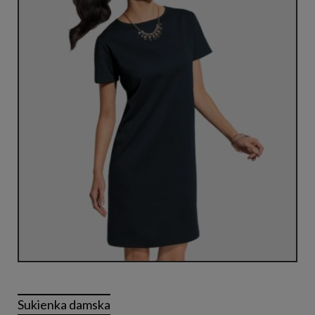
Sukienka damska