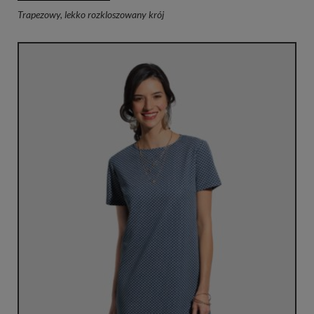
Trapezowy, lekko rozkloszowany krój