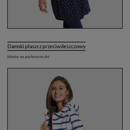
Damski płaszcz przeciwdeszczowy
Idealny na pochmurne dni