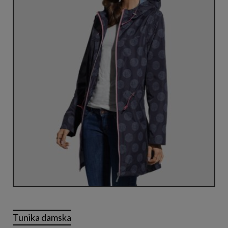
Tunika damska