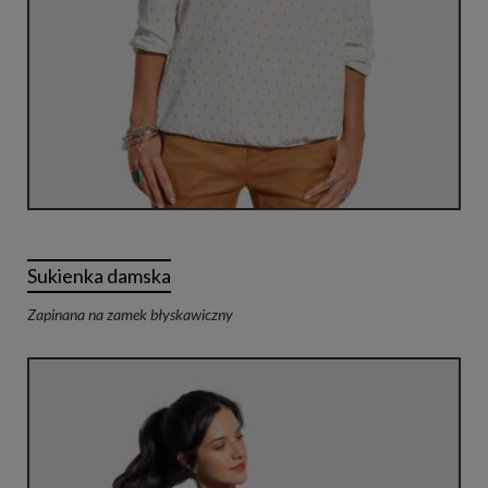
Sukienka damska
Zapinana na zamek błyskawiczny