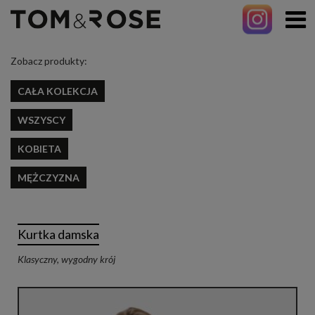
Zobacz produkty:
CAŁA KOLEKCJA
WSZYSCY
KOBIETA
MĘŻCZYZNA
Kurtka damska
Klasyczny, wygodny krój