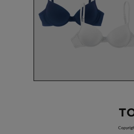
Copyrigh